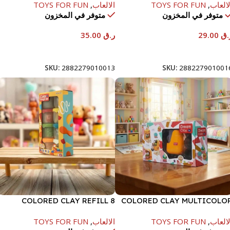
لالعاب
,
TOYS FOR FUN
الالعاب
,
TOYS FOR FUN
متوفر في المخزون
متوفر في المخزون
.ق
29.00
ر.ق
35.00
إضافة إلى السلة
إضافة إلى السلة
SKU:
2882279010013
SKU:
288227901001
COLORED CLAY REFILL 8
COLORED CLAY MULTICOLO
COLOR*50G
MACHINE STANDAR
لالعاب
,
TOYS FOR FUN
الالعاب
,
TOYS FOR FUN
VERSIO