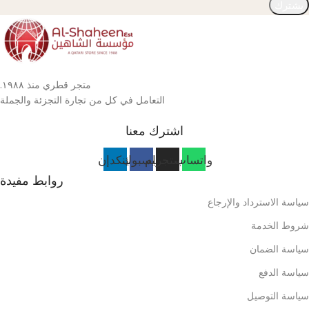
يشترك
متجر قطري منذ ١٩٨٨.
التعامل في كل من تجارة التجزئة والجملة
اشترك معنا
واتساب
انستجرام
فيسبوك
لينكدإن
روابط مفيدة
سياسة الاسترداد والإرجاع
شروط الخدمة
سياسة الضمان
سياسة الدفع
سياسة التوصيل