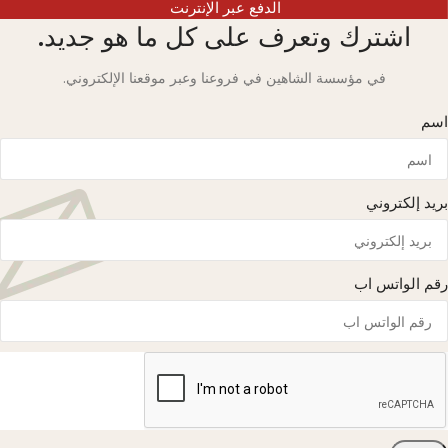
الدفع عبر الإنترنت
اشترك وتعرف على كل ما هو جديد.
في مؤسسة الشاهين في فروعنا وعبر موقعنا الإلكتروني.
اسم
بريد إلكتروني
رقم الواتس اب