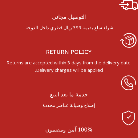
التوصيل مجاني
شراء سلع بقيمة 399 ريال قطري داخل الدوحة.
RETURN POLICY
Returns are accepted within 3 days from the delivery date.
Delivery charges will be applied.
خدمة ما بعد البيع
إصلاح وصيانة عناصر محددة
100% آمن ومضمون