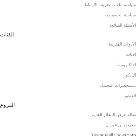
سياسة ملفات تعريف الارتباط
سياسة الخصوصية
الأسئلة الشائعة
الفئات
الأدوات المنزلية
الاثاث
الالكترونيات
الديكور
مستحضرات التجميل
العطور
الفروع
صالة عرض المطار القديم
معرض بن عمران
Tawar Mall Showroom