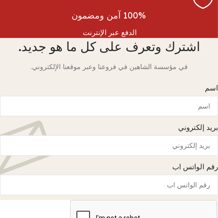
100% آمن ومضمون
الدفع عبر الإنترنت
اشترك وتعرف على كل ما هو جديد.
في مؤسسة الشاهين في فروعنا وعبر موقعنا الإلكتروني.
اسم
بريد إلكتروني
رقم الواتس اب