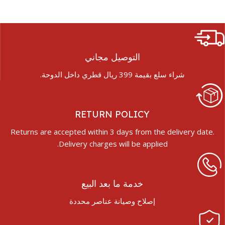
التوصيل مجاني
شراء سلع بقيمة 399 ريال قطري داخل الدوحة.
RETURN POLICY
Returns are accepted within 3 days from the delivery date.
Delivery charges will be applied.
خدمة ما بعد البيع
إصلاح وصيانة عناصر محددة