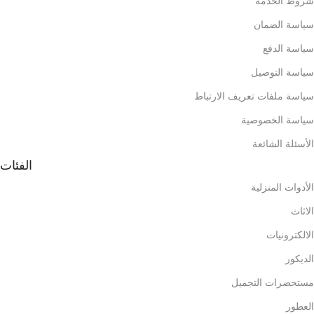
شروط الخدمة
سياسة الضمان
سياسة الدفع
سياسة التوصيل
سياسة ملفات تعريف الارتباط
سياسة الخصوصية
الأسئلة الشائعة
الفئات
الأدوات المنزلية
الاثاث
الالكترونيات
الديكور
مستحضرات التجميل
العطور