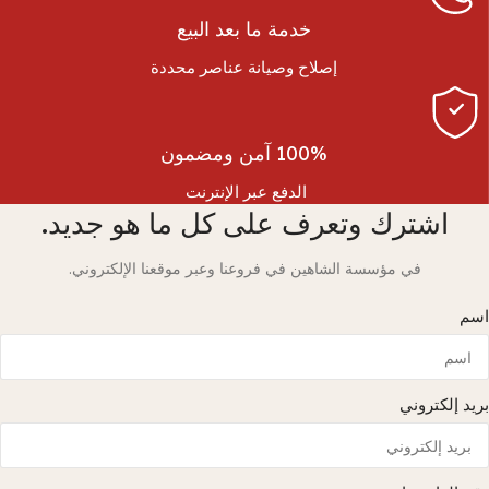
خدمة ما بعد البيع
إصلاح وصيانة عناصر محددة
100% آمن ومضمون
الدفع عبر الإنترنت
اشترك وتعرف على كل ما هو جديد.
في مؤسسة الشاهين في فروعنا وعبر موقعنا الإلكتروني.
اسم
بريد إلكتروني