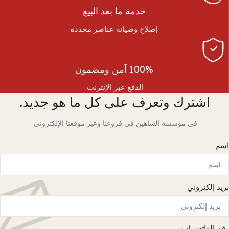
خدمة ما بعد البيع
إصلاح وصيانة عناصر محددة
100% آمن ومضمون
الدفع عبر الإنترنت
اشترك وتعرف على كل ما هو جديد.
في مؤسسة الشاهين في فروعنا وعبر موقعنا الإلكتروني.
اسم
بريد إلكتروني
رقم الواتس اب