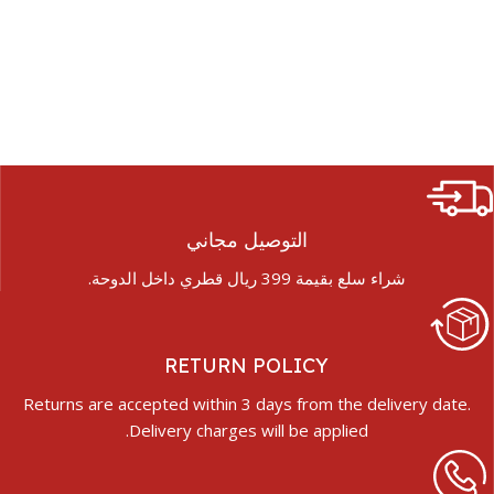
التوصيل مجاني
شراء سلع بقيمة 399 ريال قطري داخل الدوحة.
RETURN POLICY
Returns are accepted within 3 days from the delivery date.
Delivery charges will be applied.