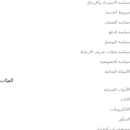
سياسة الاسترداد والإرجاع
شروط الخدمة
سياسة الضمان
سياسة الدفع
سياسة التوصيل
سياسة ملفات تعريف الارتباط
سياسة الخصوصية
الأسئلة الشائعة
الفئات
الأدوات المنزلية
الاثاث
الالكترونيات
الديكور
مستحضرات التجميل