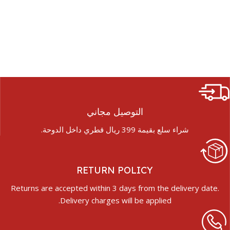
التوصيل مجاني
شراء سلع بقيمة 399 ريال قطري داخل الدوحة.
RETURN POLICY
Returns are accepted within 3 days from the delivery date.
Delivery charges will be applied.