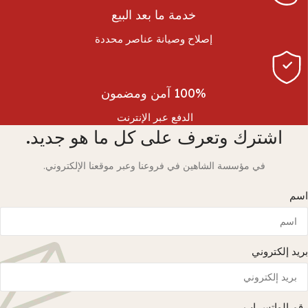
خدمة ما بعد البيع
إصلاح وصيانة عناصر محددة
100% آمن ومضمون
الدفع عبر الإنترنت
اشترك وتعرف على كل ما هو جديد.
في مؤسسة الشاهين في فروعنا وعبر موقعنا الإلكتروني.
اسم
بريد إلكتروني
رقم الواتس اب