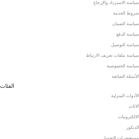
سياسة الاسترداد والإرجاع
شروط الخدمة
سياسة الضمان
سياسة الدفع
سياسة التوصيل
سياسة ملفات تعريف الارتباط
سياسة الخصوصية
الأسئلة الشائعة
الفئات
الأدوات المنزلية
الاثاث
الالكترونيات
الديكور
مستحضرات التجميل