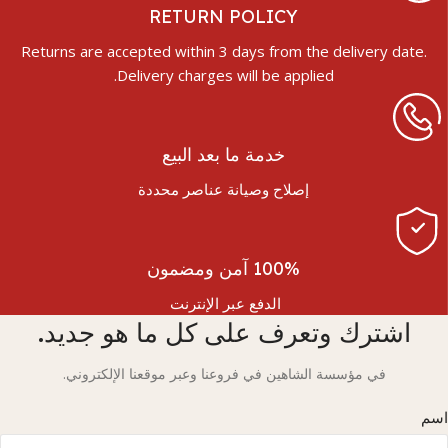
RETURN POLICY
Returns are accepted within 3 days from the delivery date.
Delivery charges will be applied.
خدمة ما بعد البيع
إصلاح وصيانة عناصر محددة
100% آمن ومضمون
الدفع عبر الإنترنت
اشترك وتعرف على كل ما هو جديد.
في مؤسسة الشاهين في فروعنا وعبر موقعنا الإلكتروني.
اسم