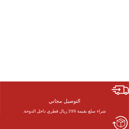
التوصيل مجاني
شراء سلع بقيمة 399 ريال قطري داخل الدوحة.