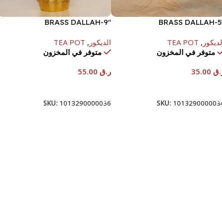
BRASS DALLAH-9″
BRASS DALLAH-5
لديكور
,
TEA POT
الديكور
,
TEA POT
متوفر في المخزون
متوفر في المخزون
.ق
35.00
ر.ق
55.00
إضافة إلى السلة
إضافة إلى السلة
SKU:
1013290000036
SKU:
101329000003