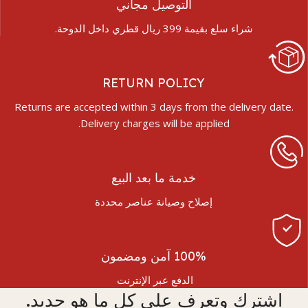
التوصيل مجاني
شراء سلع بقيمة 399 ريال قطري داخل الدوحة.
RETURN POLICY
Returns are accepted within 3 days from the delivery date.
Delivery charges will be applied.
خدمة ما بعد البيع
إصلاح وصيانة عناصر محددة
100% آمن ومضمون
الدفع عبر الإنترنت
اشترك وتعرف على كل ما هو جديد.