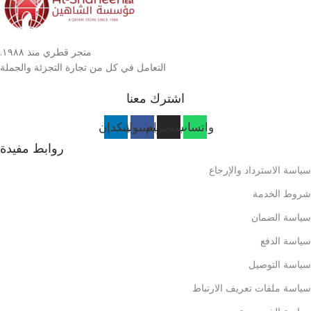
متجر قطري منذ ١٩٨٨.
التعامل في كل من تجارة التجزئة والجملة
اشترك معنا
واتساب
انستجرام
فيسبوك
لينكدإن
روابط مفيدة
سياسة الاسترداد والإرجاع
شروط الخدمة
سياسة الضمان
سياسة الدفع
سياسة التوصيل
سياسة ملفات تعريف الارتباط