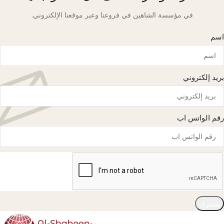
في مؤسسة الشاهين في فروعنا وعبر موقعنا الإلكتروني.
اسم
بريد إلكتروني
رقم الواتس اب
يشترك