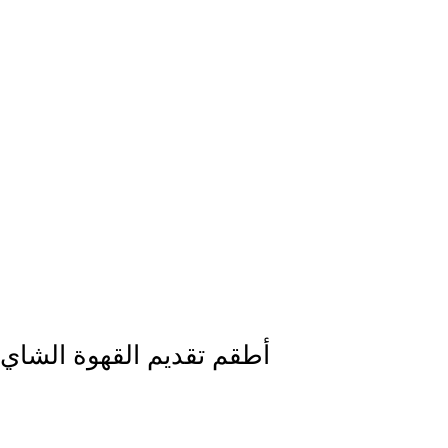
أطقم تقديم القهوة الشاي