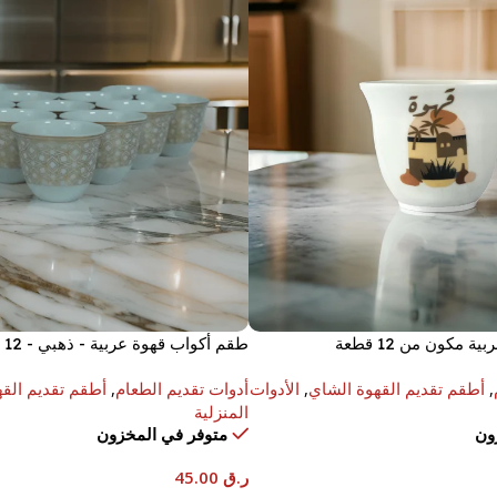
مكون من 12 قطعة
طقم أكواب قهوة عربية - ذهبي - 12 قطعة
,
أطقم تقديم القهوة الشاي
,
الأدوات
أدوات تقديم الطعام
,
أطقم تقديم الق
المنزلية
ون
متوفر في المخزون
ر.ق
45.00