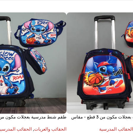
طقم شنط مدرسية بعجلات مكون من 3 قطع - مقاس
16 بوصة
الحقائب المدرسية
الحقائب والعربات
,
الحقائب المدرسية