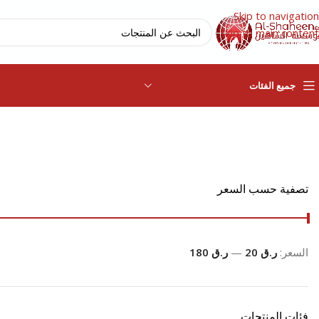
Skip to navigation
Skip to main content
جميع الفئات
تصفية حسب السعر
السعر:
ر.ق 20
—
ر.ق 180
فئات المنتجات