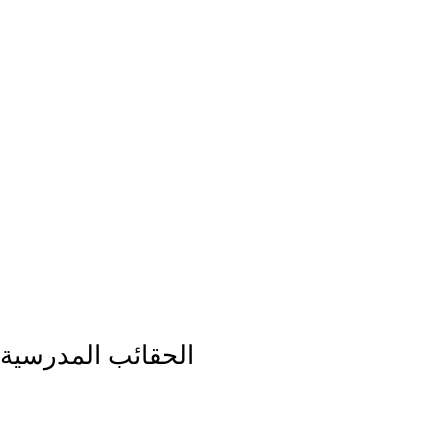
الحقائب المدرسية