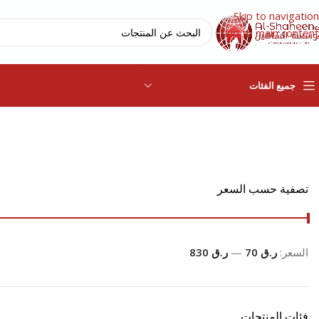
Skip to navigation
Skip to main content
جميع الفئات
تصفية حسب السعر
السعر:
ر.ق 70
—
ر.ق 830
فئات المنتجات