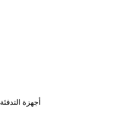
أجهزة التدفئة