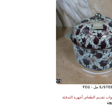
وات تقديم الطعام
,
أجهزة التدفئة
ون