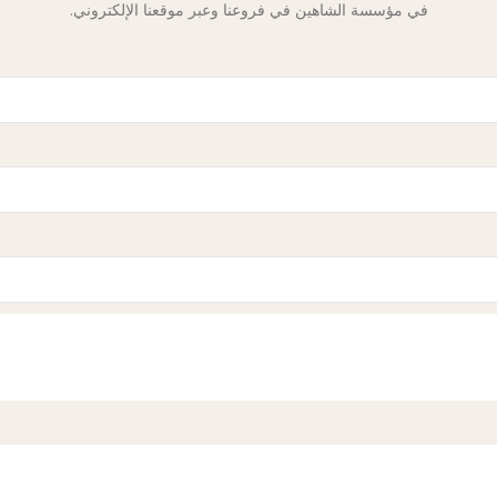
في مؤسسة الشاهين في فروعنا وعبر موقعنا الإلكتروني.