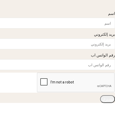
اسم
بريد إلكتروني
رقم الواتس اب
يشترك