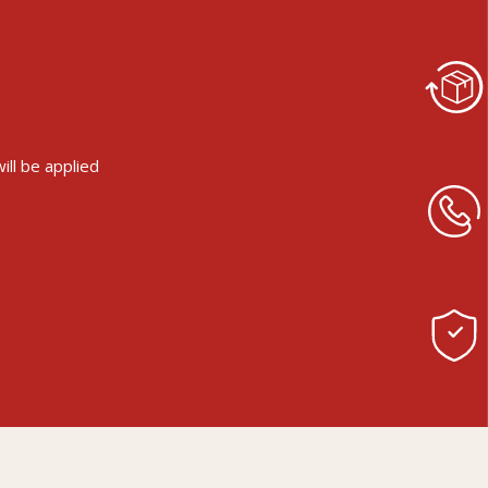
ll be applied.