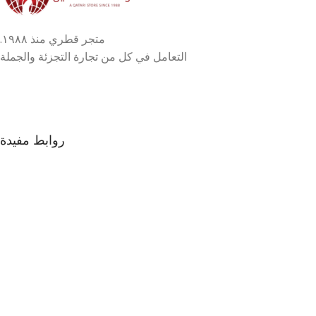
متجر قطري منذ ١٩٨٨.
التعامل في كل من تجارة التجزئة والجملة
روابط مفيدة