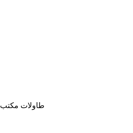
طاولات مكتب