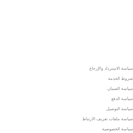
سياسة الاسترداد والإرجاع
شروط الخدمة
سياسة الضمان
سياسة الدفع
سياسة التوصيل
سياسة ملفات تعريف الارتباط
سياسة الخصوصية