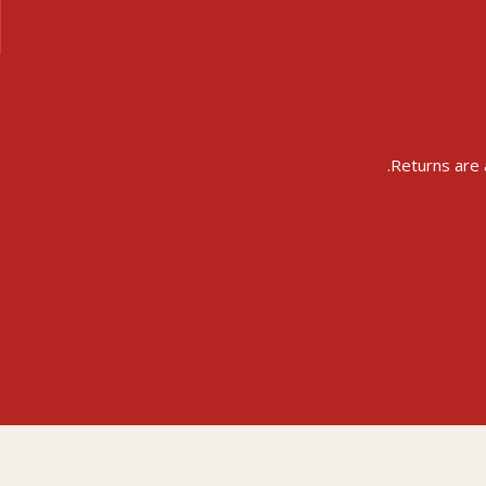
Returns are 