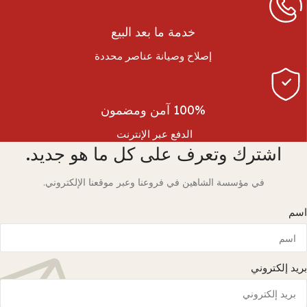
خدمة ما بعد البيع
إصلاح وصيانة عناصر محددة
100% آمن ومضمون
الدفع عبر الإنترنت
اشترك وتعرف على كل ما هو جديد.
في مؤسسة الشاهين في فروعنا وعبر موقعنا الإلكتروني.
اسم
بريد إلكتروني