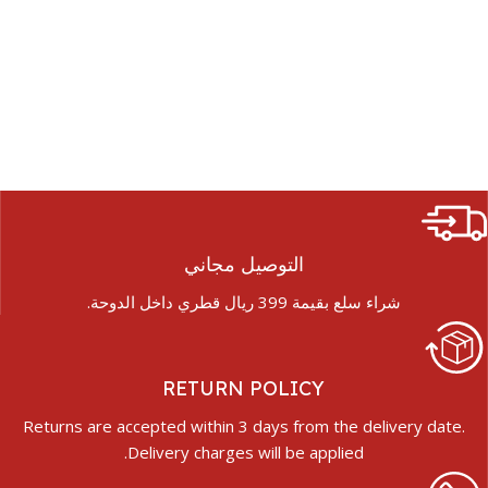
التوصيل مجاني
شراء سلع بقيمة 399 ريال قطري داخل الدوحة.
RETURN POLICY
Returns are accepted within 3 days from the delivery date.
Delivery charges will be applied.