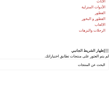
الاثاث
الأدوات المنزلية
العطور
العطور و البخور
الالعاب
الرحلات والنزهات
إظهار الشريط الجانبي
لم يتم العثور على منتجات تطابق اختياراتك.