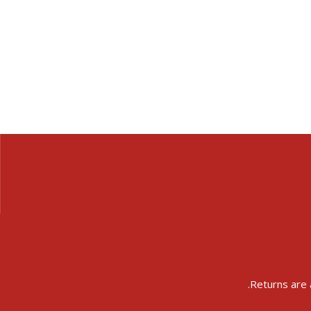
Returns are 