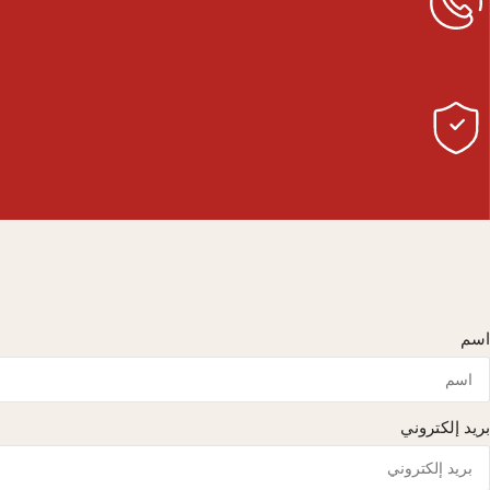
اسم
بريد إلكتروني