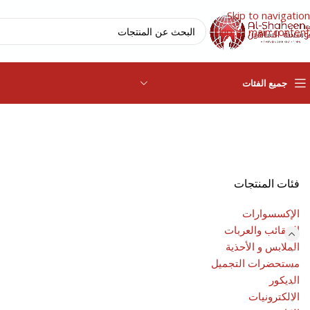
Skip to navigation
Skip to main content
جميع الفئات
فئات المنتجات
الإكسسوارات
الحقائب والعربات
الملابس و الأحذية
مستحضرات التجميل
الديكور
الالكترونيات