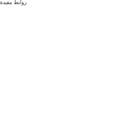
روابط مفيدة
الفئات