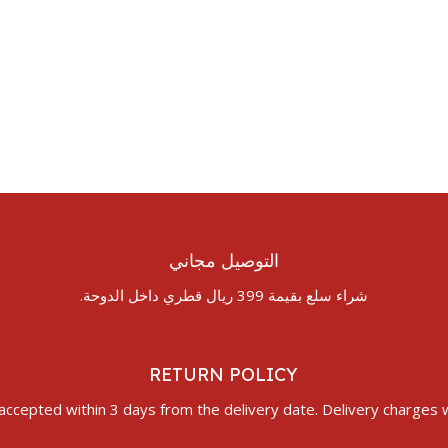
التوصيل مجاني
شراء سلع بقيمة 399 ريال قطري داخل الدوحة.
RETURN POLICY
accepted within 3 days from the delivery date. Delivery charges wi