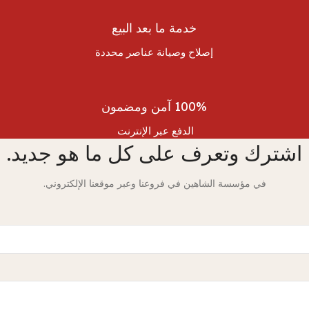
خدمة ما بعد البيع
إصلاح وصيانة عناصر محددة
100% آمن ومضمون
الدفع عبر الإنترنت
اشترك وتعرف على كل ما هو جديد.
في مؤسسة الشاهين في فروعنا وعبر موقعنا الإلكتروني.