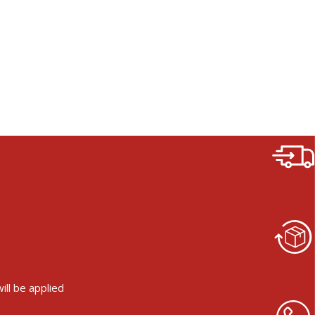
ll be applied.