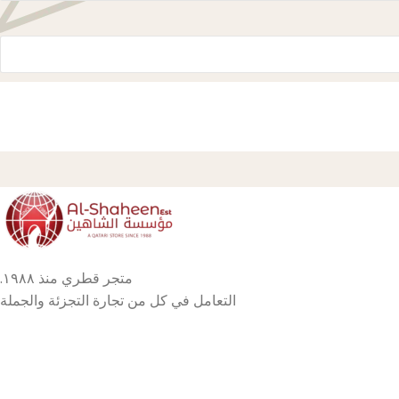
متجر قطري منذ ١٩٨٨.
التعامل في كل من تجارة التجزئة والجملة